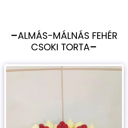
ALMÁS-MÁLNÁS FEHÉR
CSOKI TORTA