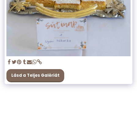
Lásd a Teljes Galériát