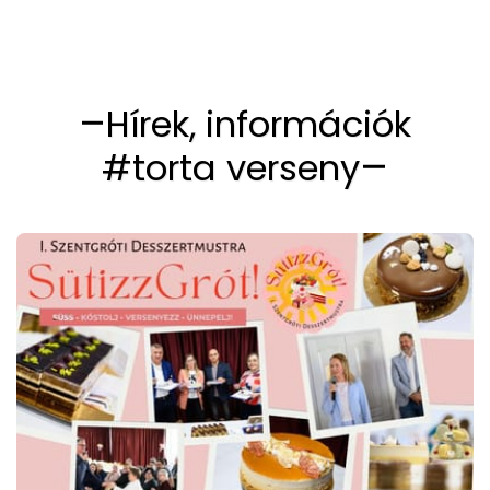
Hírek, információk
#torta verseny