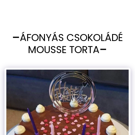
ÁFONYÁS CSOKOLÁDÉ
MOUSSE TORTA