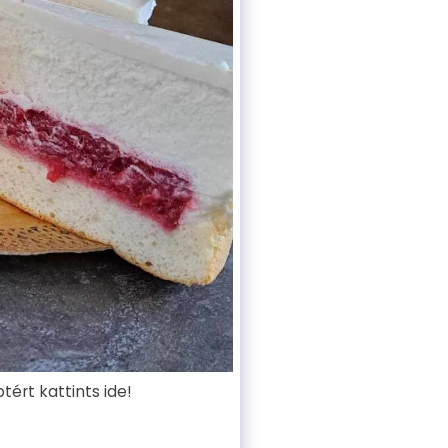
tért kattints ide!