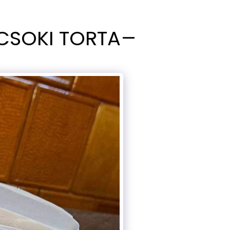
CSOKI TORTA