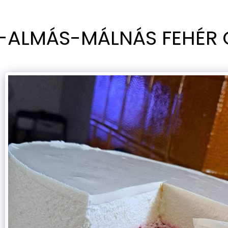
ALMÁS-MÁLNÁS FEHÉR 