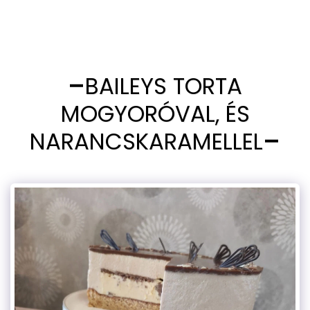
BAILEYS TORTA
MOGYORÓVAL, ÉS
NARANCSKARAMELLEL