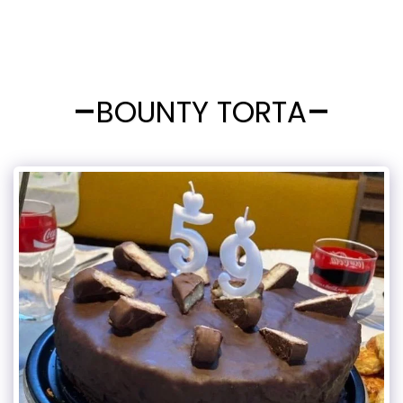
BOUNTY TORTA