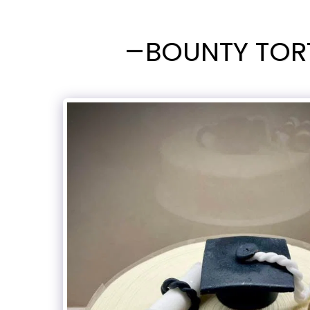
BOUNTY TOR