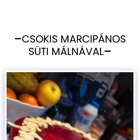
CSOKIS MARCIPÁNOS
SÜTI MÁLNÁVAL