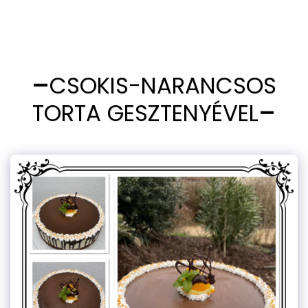
CSOKIS-NARANCSOS
TORTA GESZTENYÉVEL