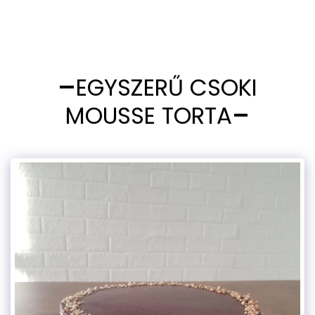
EGYSZERŰ CSOKI
MOUSSE TORTA