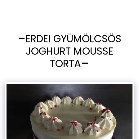
ERDEI GYÜMÖLCSÖS
JOGHURT MOUSSE
TORTA