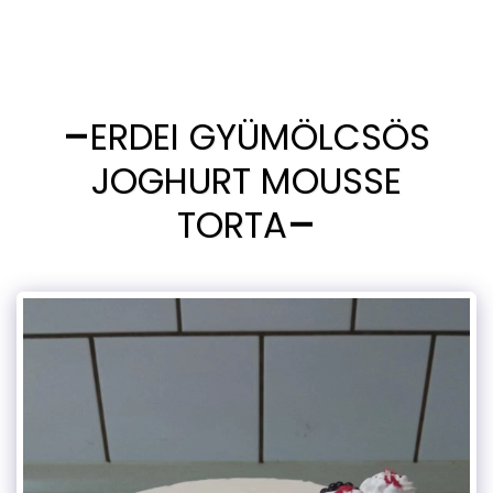
ERDEI GYÜMÖLCSÖS
JOGHURT MOUSSE
TORTA