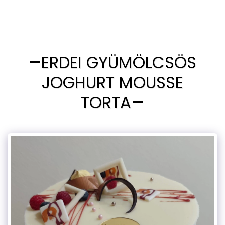
ERDEI GYÜMÖLCSÖS
JOGHURT MOUSSE
TORTA