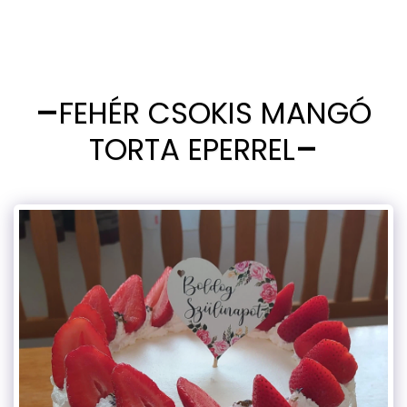
FEHÉR CSOKIS MANGÓ
TORTA EPERREL