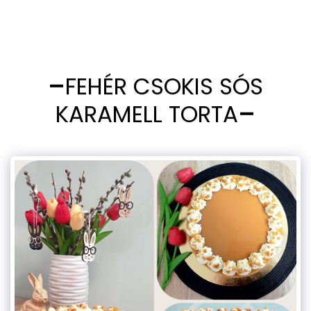
FEHÉR CSOKIS SÓS
KARAMELL TORTA