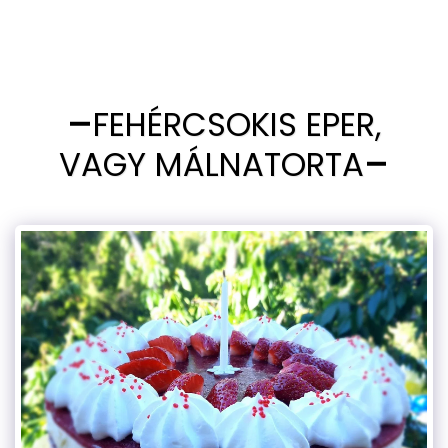
FEHÉRCSOKIS EPER,
VAGY MÁLNATORTA