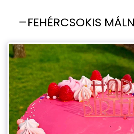
FEHÉRCSOKIS MÁL