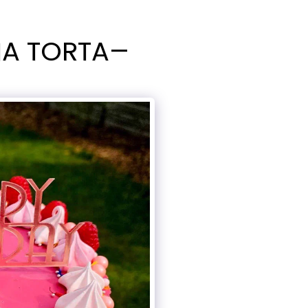
NA TORTA