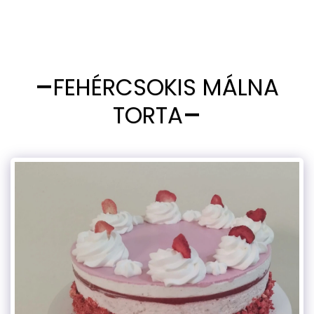
FEHÉRCSOKIS MÁLNA
TORTA