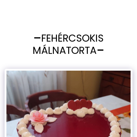
FEHÉRCSOKIS
MÁLNATORTA