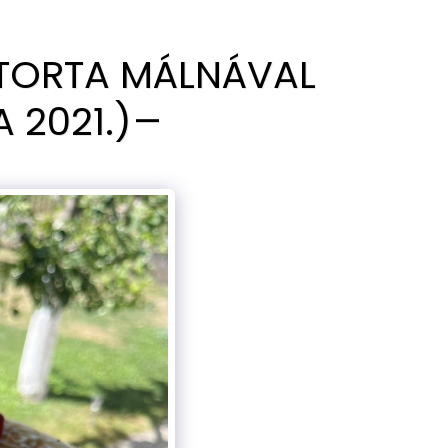
 TORTA MÁLNÁVAL
 2021.)