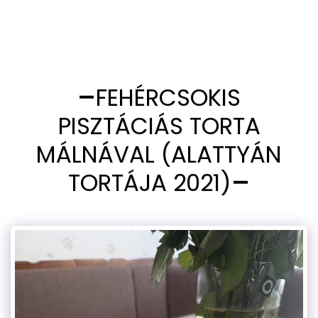
FEHÉRCSOKIS
PISZTÁCIÁS TORTA
MÁLNÁVAL (ALATTYÁN
TORTÁJA 2021)