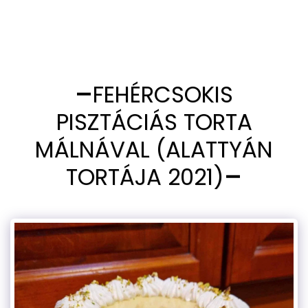
FEHÉRCSOKIS
PISZTÁCIÁS TORTA
MÁLNÁVAL (ALATTYÁN
TORTÁJA 2021)