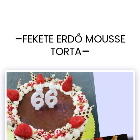
FEKETE ERDŐ MOUSSE
TORTA