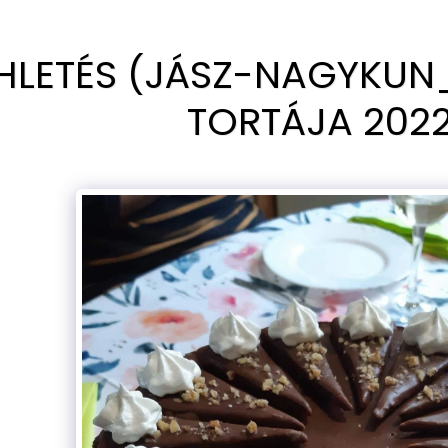
SHLETÉS (JÁSZ-NAGYKU
TORTÁJA 2022