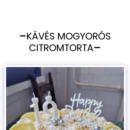
KÁVÉS MOGYORÓS
CITROMTORTA