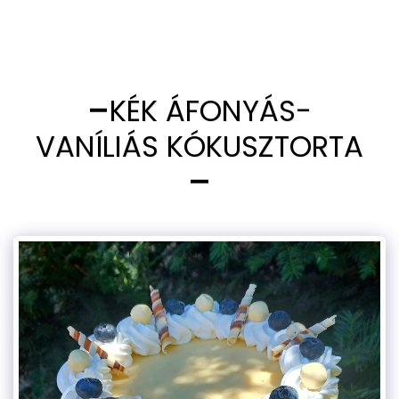
KÉK ÁFONYÁS-
VANÍLIÁS KÓKUSZTORTA