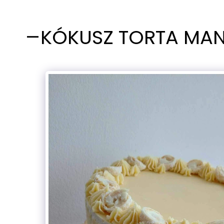
KÓKUSZ TORTA MA