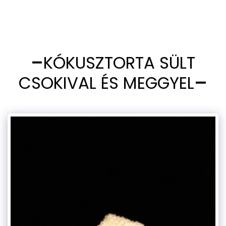
KÓKUSZTORTA SÜLT
CSOKIVAL ÉS MEGGYEL