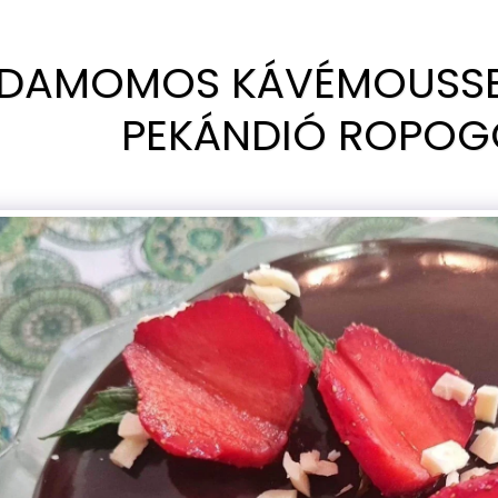
DAMOMOS KÁVÉMOUSSE 
PEKÁNDIÓ ROPOG