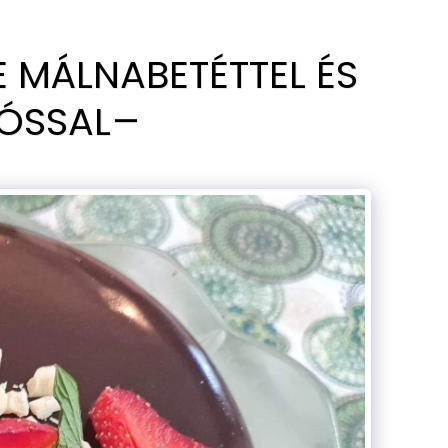
MÁLNABETÉTTEL ÉS
ÓSSAL