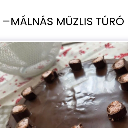
MÁLNÁS MÜZLIS TÚRÓ 