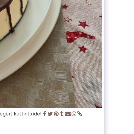
gért kattints ide!