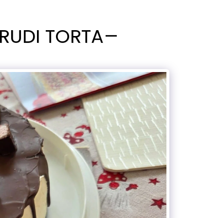
RUDI TORTA