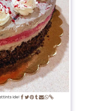
ttints ide!