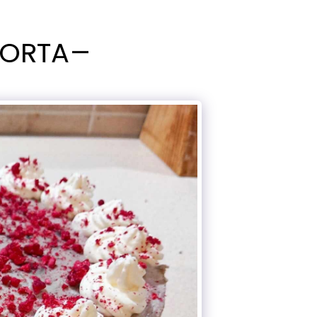
TORTA