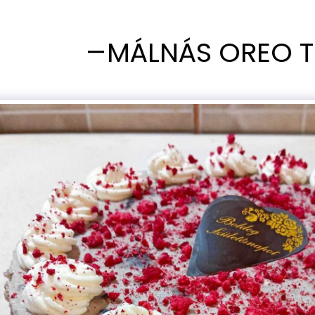
MÁLNÁS OREO 