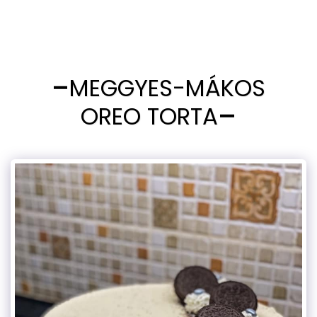
MEGGYES-MÁKOS
OREO TORTA