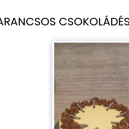
ARANCSOS CSOKOLÁDÉS