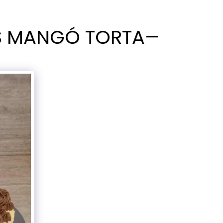
 MANGÓ TORTA