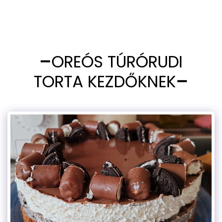
OREÓS TÚRÓRUDI
TORTA KEZDŐKNEK