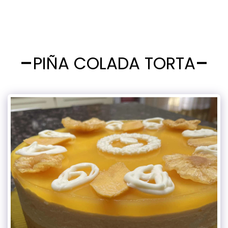
PIÑA COLADA TORTA