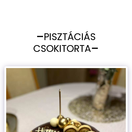
PISZTÁCIÁS
CSOKITORTA