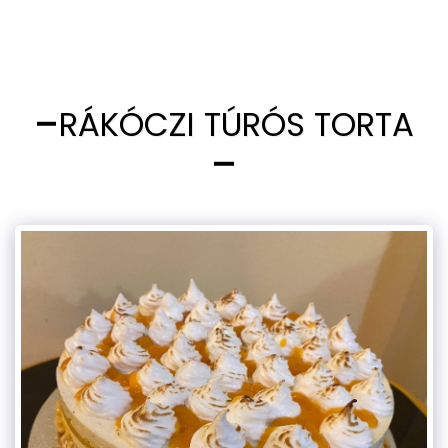
RÁKÓCZI TÚRÓS TORTA