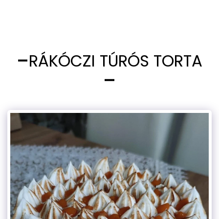
RÁKÓCZI TÚRÓS TORTA