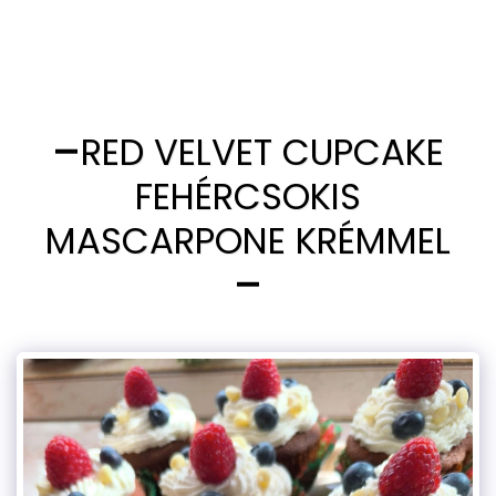
RED VELVET CUPCAKE
FEHÉRCSOKIS
MASCARPONE KRÉMMEL