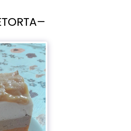
ÉTORTA