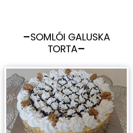
SOMLÓI GALUSKA
TORTA