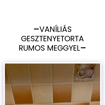
VANÍLIÁS
GESZTENYETORTA
RUMOS MEGGYEL