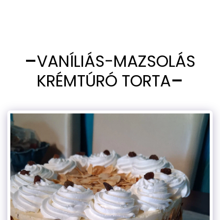
VANÍLIÁS-MAZSOLÁS
KRÉMTÚRÓ TORTA