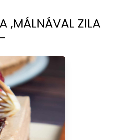
A ,MÁLNÁVAL ZILA