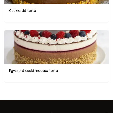
Csokierdő torta
Egyszerű csoki mousse torta