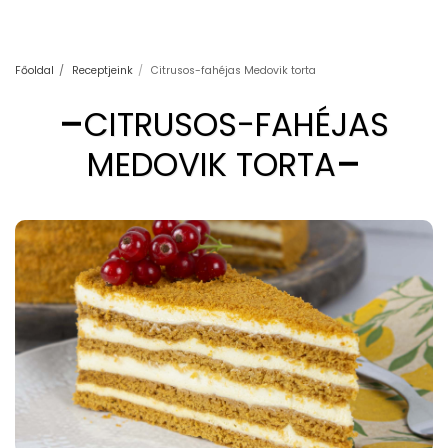
Főoldal
Receptjeink
Citrusos-fahéjas Medovik torta
CITRUSOS-FAHÉJAS
MEDOVIK TORTA