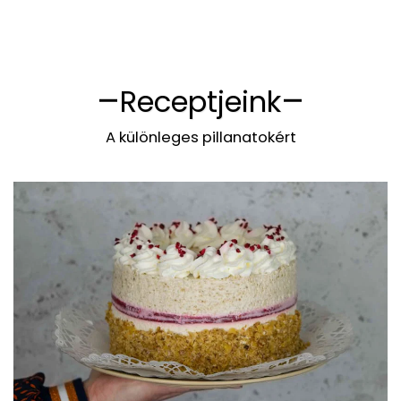
Receptjeink
A különleges pillanatokért