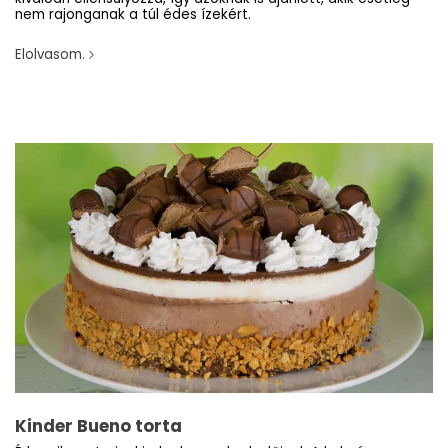
nem rajonganak a túl édes ízekért.
Elolvasom.
Kinder Bueno torta